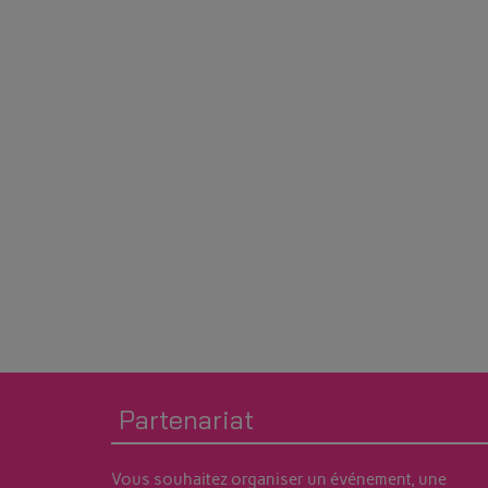
Partenariat
Vous souhaitez organiser un événement, une