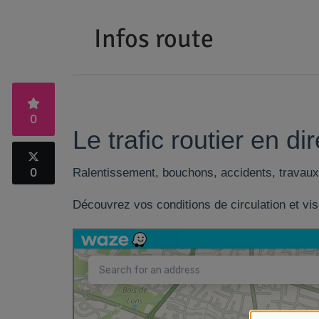
Infos route
0
Le trafic routier en dir
0
Ralentissement, bouchons, accidents, travaux 
Découvrez vos conditions de circulation et visi