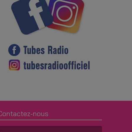
Contactez-nous