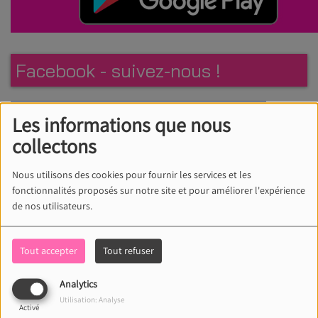
Facebook - suivez-nous !
Les informations que nous
collectons
Nous utilisons des cookies pour fournir les services et les
fonctionnalités proposés sur notre site et pour améliorer l'expérience
de nos utilisateurs.
Tout accepter
Tout refuser
Analytics
Utilisation: Analyse
Activé