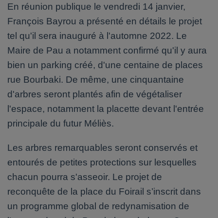
En réunion publique le vendredi 14 janvier,
François Bayrou a présenté en détails le projet
tel qu'il sera inauguré à l'automne 2022. Le
Maire de Pau a notamment confirmé qu'il y aura
bien un parking créé, d'une centaine de places
rue Bourbaki. De même, une cinquantaine
d'arbres seront plantés afin de végétaliser
l'espace, notamment la placette devant l'entrée
principale du futur Méliès.
Les arbres remarquables seront conservés et
entourés de petites protections sur lesquelles
chacun pourra s'asseoir. Le projet de
reconquête de la place du Foirail s’inscrit dans
un programme global de redynamisation de