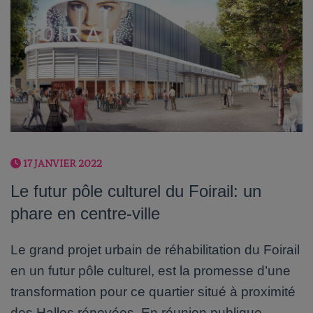
17 JANVIER 2022
Le futur pôle culturel du Foirail: un
phare en centre-ville
Le grand projet urbain de réhabilitation du Foirail
en un futur pôle culturel, est la promesse d’une
transformation pour ce quartier situé à proximité
des Halles rénovées. En réunion publique,