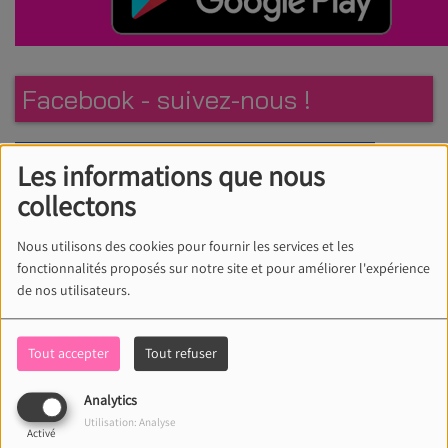
Facebook - suivez-nous !
Les informations que nous
collectons
Nous utilisons des cookies pour fournir les services et les
fonctionnalités proposés sur notre site et pour améliorer l'expérience
de nos utilisateurs.
Tout accepter
Tout refuser
Analytics
Utilisation: Analyse
Activé